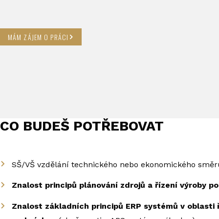
MÁM ZÁJEM O PRÁCI
CO BUDEŠ POTŘEBOVAT
SŠ/VŠ vzdělání technického nebo ekonomického směr
Znalost principů plánování zdrojů a řízení výroby 
Znalost základních principů ERP systémů v oblasti 