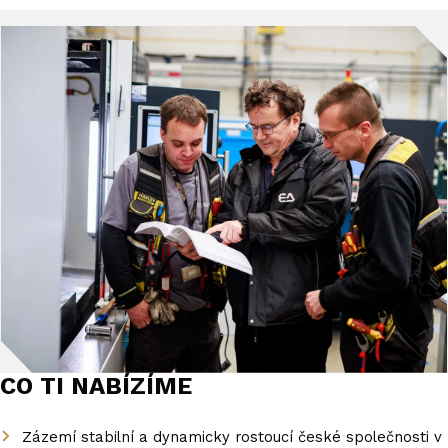
CO TI NABÍZÍME
Zázemí stabilní a dynamicky rostoucí české společnosti v