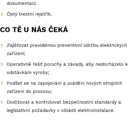
dokumentaci;
Čistý trestní rejstřík.
CO TĚ U NÁS ČEKÁ
Zajišťovat pravidelnou preventivní údržbu elektrických
zařízení;
Operativně řešit poruchy a závady, aby nedocházelo k
odstávkám výroby;
Podílet se na zapojování a uvádění nových strojních
zařízení do provozu;
Dodržovat a kontrolovat bezpečnostní standardy a
legislativní požadavky v oblasti elektroinstalace.