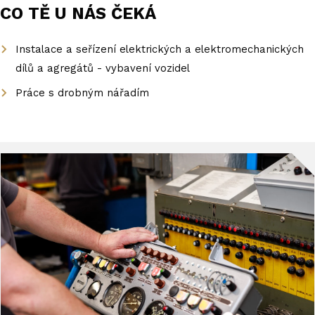
CO TĚ U NÁS ČEKÁ
Instalace a seřízení elektrických a elektromechanických
dílů a agregátů - vybavení vozidel
Práce s drobným nářadím