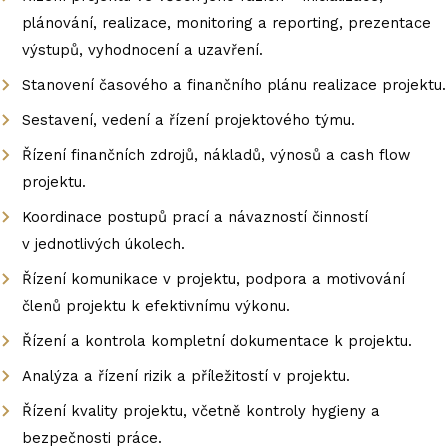
plánování, realizace, monitoring a reporting, prezentace
výstupů, vyhodnocení a uzavření.
Stanovení časového a finančního plánu realizace projektu.
Sestavení, vedení a řízení projektového týmu.
Řízení finančních zdrojů, nákladů, výnosů a cash flow
projektu.
Koordinace postupů prací a návazností činností
v jednotlivých úkolech.
Řízení komunikace v projektu, podpora a motivování
členů projektu k efektivnímu výkonu.
Řízení a kontrola kompletní dokumentace k projektu.
Analýza a řízení rizik a příležitostí v projektu.
Řízení kvality projektu, včetně kontroly hygieny a
bezpečnosti práce.