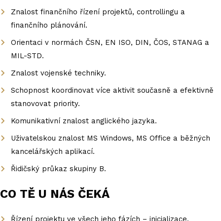
Znalost finančního řízení projektů, controllingu a
finančního plánování.
Orientaci v normách ČSN, EN ISO, DIN, ČOS, STANAG a
MIL-STD.
Znalost vojenské techniky.
Schopnost koordinovat více aktivit současně a efektivně
stanovovat priority.
Komunikativní znalost anglického jazyka.
Uživatelskou znalost MS Windows, MS Office a běžných
kancelářských aplikací.
Řidičský průkaz skupiny B.
CO TĚ U NÁS ČEKÁ
Řízení projektu ve všech jeho fázích – inicializace,