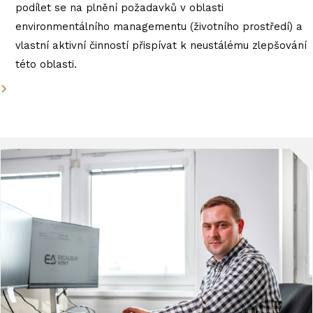
podílet se na plnění požadavků v oblasti
environmentálního managementu (životního prostředí) a
vlastní aktivní činností přispívat k neustálému zlepšování
této oblasti.