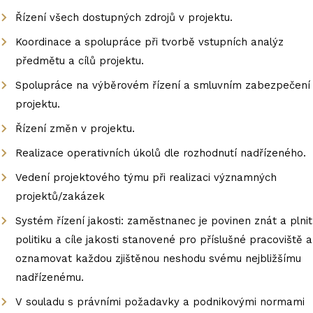
Řízení všech dostupných zdrojů v projektu.
Koordinace a spolupráce při tvorbě vstupních analýz
předmětu a cílů projektu.
Spolupráce na výběrovém řízení a smluvním zabezpečení
projektu.
Řízení změn v projektu.
Realizace operativních úkolů dle rozhodnutí nadřízeného.
Vedení projektového týmu při realizaci významných
projektů/zakázek
Systém řízení jakosti: zaměstnanec je povinen znát a plnit
politiku a cíle jakosti stanovené pro příslušné pracoviště a
oznamovat každou zjištěnou neshodu svému nejbližšímu
nadřízenému.
V souladu s právními požadavky a podnikovými normami